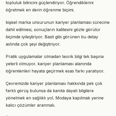
topluluk bilincini güçlendiriyor. Öğrendiklerini
öğretmek en derin öğrenme biçimi.
kişisel marka unsurunun kariyer planlaması sürecine
dahil edilmesi, sonuçların kalitesini gözle görülür
biçimde iyileştiriyor. Basit gibi görünen bu detay
aslında çok şeyi değiştiriyor.
Pratik uygulamalar olmadan teorik bilgi tek başına
yeterli olmuyor. kariyer planlaması alanında
öğrenilenleri hayata geçirmek esas farkı yaratıyor.
Çevremizde kariyer planlaması hakkında pek çok
farklı görüş bulunsa da kanıta dayalı bilgilere
yönelmek en sağlıklı yol. Modaya kapılmak yerine
kalıcı çözümler aranmalı.