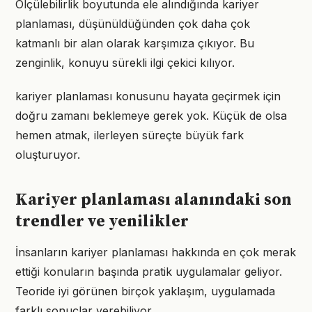
Ölçülebilirlik boyutunda ele alındığında kariyer
planlaması, düşünüldüğünden çok daha çok
katmanlı bir alan olarak karşımıza çıkıyor. Bu
zenginlik, konuyu sürekli ilgi çekici kılıyor.
kariyer planlaması konusunu hayata geçirmek için
doğru zamanı beklemeye gerek yok. Küçük de olsa
hemen atmak, ilerleyen süreçte büyük fark
oluşturuyor.
Kariyer planlaması alanındaki son
trendler ve yenilikler
İnsanların kariyer planlaması hakkında en çok merak
ettiği konuların başında pratik uygulamalar geliyor.
Teoride iyi görünen birçok yaklaşım, uygulamada
farklı sonuçlar verebiliyor.