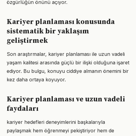
özgürlüğün önünü açıyor.
Kariyer planlaması konusunda
sistematik bir yaklaşım
geliştirmek
Son araştırmalar, kariyer planlaması ile uzun vadeli
yaşam kalitesi arasında güçlü bir ilişki olduğuna işaret
ediyor. Bu bulgu, konuyu ciddiye almanın önemini bir
kez daha ortaya koyuyor.
Kariyer planlaması ve uzun vadeli
faydaları
kariyer hedefleri deneyimlerini başkalarıyla
paylaşmak hem öğrenmeyi pekiştiriyor hem de