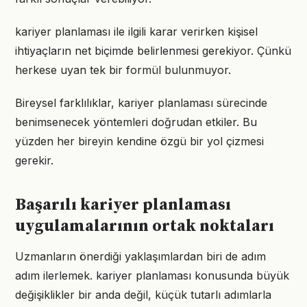
kariyer planlaması ile ilgili karar verirken kişisel
ihtiyaçların net biçimde belirlenmesi gerekiyor. Çünkü
herkese uyan tek bir formül bulunmuyor.
Bireysel farklılıklar, kariyer planlaması sürecinde
benimsenecek yöntemleri doğrudan etkiler. Bu
yüzden her bireyin kendine özgü bir yol çizmesi
gerekir.
Başarılı kariyer planlaması
uygulamalarının ortak noktaları
Uzmanların önerdiği yaklaşımlardan biri de adım
adım ilerlemek. kariyer planlaması konusunda büyük
değişiklikler bir anda değil, küçük tutarlı adımlarla