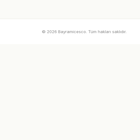
© 2026 Bayramicesco. Tüm hakları saklıdır.