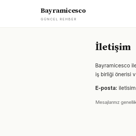
Bayramicesco
GÜNCEL REHBER
İletişim
Bayramicesco ile 
iş birliği öneris
E-posta:
iletis
Mesajlarınız genellik