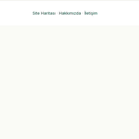
Site Haritası
·
Hakkımızda
·
İletişim