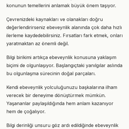
konunun temellerini anlamak büyük önem taşıyor.
Çevrenizdeki kaynakları ve olanakları doğru
değerlendirirseniz ebeveynlik alanında çok daha hızlı
ilerleme kaydedebilirsiniz. Fırsatları fark etmek, onları
yaratmaktan az önemli değil.
Bilgi birikimi artıkça ebeveynlik konusuna yaklaşım
biçimi de olgunlaşıyor. Başlangıçtaki yanılgılar aslında
bu olgunlaşma sürecinin doğal parçaları.
Kendi ebeveynlik yolculuğunuzu başkalarına ilham
verecek bir deneyime dönüştürmek mümkün.
Yaşananlar paylaşıldığında hem anlam kazanıyor
hem de çoğalıyor.
Bilgi derinliği unsuru göz ardı edildiğinde ebeveynlik