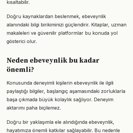
kısaltabilir.
Doğru kaynaklardan beslenmek, ebeveynlik
alanındaki bilgi birikiminizi güçlendirir. Kitaplar, uzman
makaleleri ve güvenilir platformlar bu konuda yol
gösterici olur.
Neden ebeveynlik bu kadar
önemli?
Konusunda deneyimli kişilerin ebeveynlik ile ilgili
paylaştığı bilgiler, başlangıç aşamasındaki zorluklarla
başa çıkmada büyük kolaylık sağlıyor. Deneyim
aktarımı paha biçilemez.
Doğru bir yaklaşımla ele alındığında ebeveynlik,
hayatımıza önemli katkılar sağlayabilir. Bu nedenle