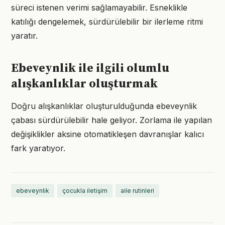
süreci istenen verimi sağlamayabilir. Esneklikle
katılığı dengelemek, sürdürülebilir bir ilerleme ritmi
yaratır.
Ebeveynlik ile ilgili olumlu
alışkanlıklar oluşturmak
Doğru alışkanlıklar oluşturulduğunda ebeveynlik
çabası sürdürülebilir hale geliyor. Zorlama ile yapılan
değişiklikler aksine otomatikleşen davranışlar kalıcı
fark yaratıyor.
ebeveynlik
çocukla iletişim
aile rutinleri