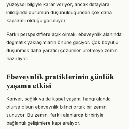
yüzeysel bilgiyle karar veriyor; ancak detaylara
inildiğinde durumun düşünüldüğünden çok daha
kapsamlı olduğu görülüyor.
Farklı perspektiflere açık olmak, ebeveynlik alanında
dogmatik yaklaşımların önüne geçiyor. Çok boyutlu
düşünmek daha yaratıcı çözümler üretmeye zemin
hazırlıyor.
Ebeveynlik pratiklerinin günlük
yaşama etkisi
Kariyer, sağlık ya da kişisel yaşam; hangi alanda
olursa olsun ebeveynlik bilinci ortak bir zemin
sunuyor. Bu zemin, farklı alanlarda birbiriyle
bağlantılı gelişimlere kapı aralıyor.