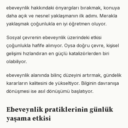
ebeveynlik hakkındaki önyargıları bırakmak, konuya
daha açık ve nesnel yaklaşmanın ilk adımı. Merakla
yaklaşmak çoğunlukla en iyi öğretmen oluyor.
Sosyal çevrenin ebeveynlik üzerindeki etkisi
çoğunlukla hafife alınıyor. Oysa doğru çevre, kişisel
gelişimi hızlandıran en güçlü katalizörlerden biri
olabiliyor.
ebeveynlik alanında bilinç düzeyini artırmak, gündelik
kararların kalitesini de yükseltiyor. Bilginin davranışa
dönüşmesi ise asıl dönüşümü başlatıyor.
Ebeveynlik pratiklerinin günlük
yaşama etkisi