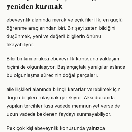
yeniden kurmak
ebeveynlik alanında merak ve açık fikirlilik, en güçlü
öğrenme araçlarından biri. Bir şeyi zaten bildiğini
düşünmek, yeni ve değerli bilgilerin önünü
tıkayabiliyor.
Bilgi birikimi artıkça ebeveynlik konusuna yaklaşım
biçimi de olgunlaşıyor. Başlangıçtaki yanılgılar aslında
bu olgunlaşma sürecinin doğal parçaları.
aile ilişkileri alanında bilinçli kararlar verebilmek için
doğru bilgilere ulaşmak gerekiyor. Aksi durumda
yapılan tercihler kısa vadede memnuniyet verse de
uzun vadede beklenen faydayı sunmayabiliyor.
Pek çok kişi ebeveynlik konusunda yalnızca