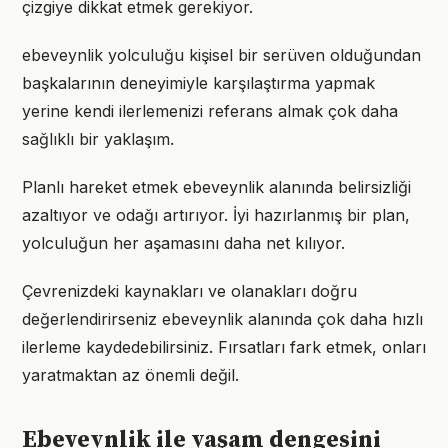
çizgiye dikkat etmek gerekiyor.
ebeveynlik yolculuğu kişisel bir serüven olduğundan
başkalarının deneyimiyle karşılaştırma yapmak
yerine kendi ilerlemenizi referans almak çok daha
sağlıklı bir yaklaşım.
Planlı hareket etmek ebeveynlik alanında belirsizliği
azaltıyor ve odağı artırıyor. İyi hazırlanmış bir plan,
yolculuğun her aşamasını daha net kılıyor.
Çevrenizdeki kaynakları ve olanakları doğru
değerlendirirseniz ebeveynlik alanında çok daha hızlı
ilerleme kaydedebilirsiniz. Fırsatları fark etmek, onları
yaratmaktan az önemli değil.
Ebeveynlik ile yaşam dengesini