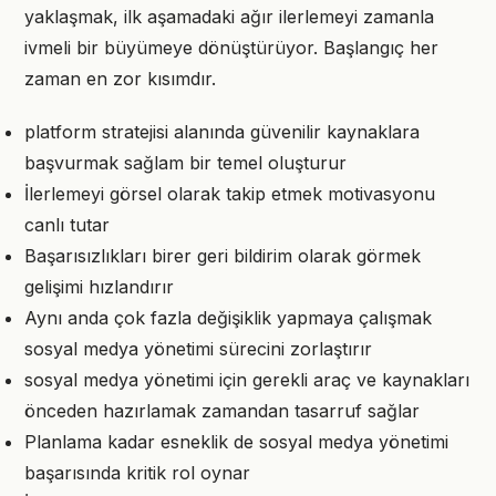
yaklaşmak, ilk aşamadaki ağır ilerlemeyi zamanla
ivmeli bir büyümeye dönüştürüyor. Başlangıç her
zaman en zor kısımdır.
platform stratejisi alanında güvenilir kaynaklara
başvurmak sağlam bir temel oluşturur
İlerlemeyi görsel olarak takip etmek motivasyonu
canlı tutar
Başarısızlıkları birer geri bildirim olarak görmek
gelişimi hızlandırır
Aynı anda çok fazla değişiklik yapmaya çalışmak
sosyal medya yönetimi sürecini zorlaştırır
sosyal medya yönetimi için gerekli araç ve kaynakları
önceden hazırlamak zamandan tasarruf sağlar
Planlama kadar esneklik de sosyal medya yönetimi
başarısında kritik rol oynar