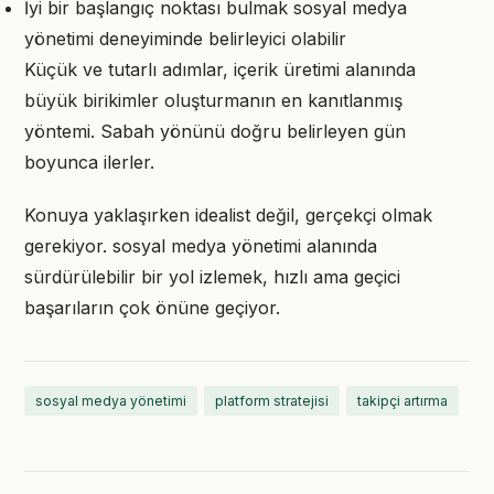
İyi bir başlangıç noktası bulmak sosyal medya
yönetimi deneyiminde belirleyici olabilir
Küçük ve tutarlı adımlar, içerik üretimi alanında
büyük birikimler oluşturmanın en kanıtlanmış
yöntemi. Sabah yönünü doğru belirleyen gün
boyunca ilerler.
Konuya yaklaşırken idealist değil, gerçekçi olmak
gerekiyor. sosyal medya yönetimi alanında
sürdürülebilir bir yol izlemek, hızlı ama geçici
başarıların çok önüne geçiyor.
sosyal medya yönetimi
platform stratejisi
takipçi artırma