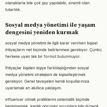
olanaklarla bile çok şey yapılabilir, önemli olan
tutarlılık.
Sosyal medya yönetimi ile yaşam
dengesini yeniden kurmak
sosyal medya yönetimi ile ilgili karar verirken kişisel
ihtiyaçların net biçimde belirlenmesi gerekiyor. Çünkü
herkese uyan tek bir formül bulunmuyor.
İhtiyaçlar kişiden kişiye farklılaştığından sosyal
medya yönetimi stratejisini de kişiselleştirmek
gerekiyor. Genel tavsiyeleri kendi koşullarınıza
uyarlamak en akıllıca yaklaşım.
influencer olmak pratiklerini sistematik biçimde
benimsemek, kaotik görünen sorunlara bile düzenli