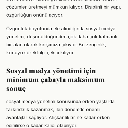
çözümler üretmeyi mümkün kılıyor. Disiplinli bir yapı,
özgürlüğün önünü açıyor.
Özgünlük boyutunda ele alındığında sosyal medya
yönetimi, düşünüldüğünden çok daha çok katmanlı
bir alan olarak karşımıza çıkıyor. Bu zenginlik,
konuyu sürekli ilgi çekici kılıyor.
Sosyal medya yönetimi için
minimum çabayla maksimum
sonuç
sosyal medya yönetimi konusunda erken yaşlarda
farkındalık kazanmak, ileri dönemde önemli
avantajlar sağlıyor. Alışkanlıklar ne kadar erken
edinilirse o kadar kalıcı olabiliyor.