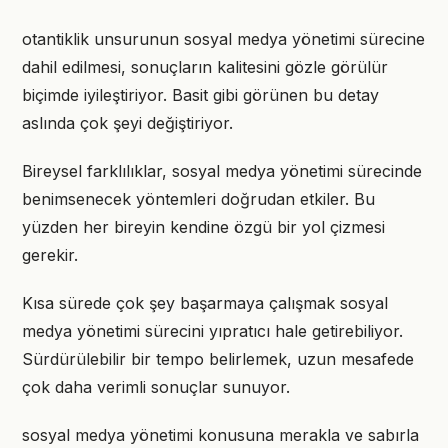
otantiklik unsurunun sosyal medya yönetimi sürecine
dahil edilmesi, sonuçların kalitesini gözle görülür
biçimde iyileştiriyor. Basit gibi görünen bu detay
aslında çok şeyi değiştiriyor.
Bireysel farklılıklar, sosyal medya yönetimi sürecinde
benimsenecek yöntemleri doğrudan etkiler. Bu
yüzden her bireyin kendine özgü bir yol çizmesi
gerekir.
Kısa sürede çok şey başarmaya çalışmak sosyal
medya yönetimi sürecini yıpratıcı hale getirebiliyor.
Sürdürülebilir bir tempo belirlemek, uzun mesafede
çok daha verimli sonuçlar sunuyor.
sosyal medya yönetimi konusuna merakla ve sabırla