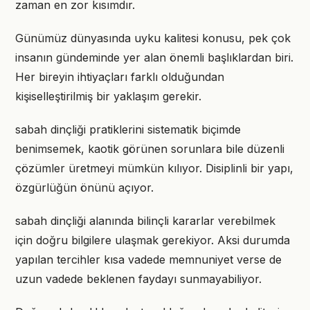
zaman en zor kısımdır.
Günümüz dünyasında uyku kalitesi konusu, pek çok
insanın gündeminde yer alan önemli başlıklardan biri.
Her bireyin ihtiyaçları farklı olduğundan
kişiselleştirilmiş bir yaklaşım gerekir.
sabah dinçliği pratiklerini sistematik biçimde
benimsemek, kaotik görünen sorunlara bile düzenli
çözümler üretmeyi mümkün kılıyor. Disiplinli bir yapı,
özgürlüğün önünü açıyor.
sabah dinçliği alanında bilinçli kararlar verebilmek
için doğru bilgilere ulaşmak gerekiyor. Aksi durumda
yapılan tercihler kısa vadede memnuniyet verse de
uzun vadede beklenen faydayı sunmayabiliyor.