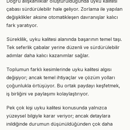
Doğru alışkanlıklar oluşturulduğunda uyku kalitesi
çabası sürdürülebilir hale geliyor. Zorlama ile yapılan
değişiklikler aksine otomatikleşen davranışlar kalıcı
fark yaratıyor.
Süreklilik, uyku kalitesi alanında başarının temel taşı.
Tek seferlik çabalar yerine düzenli ve sürdürülebilir
adımlar daha kalıcı kazanımlar sağlar.
Toplumun farklı kesimlerinde uyku kalitesi algısı
değişiyor; ancak temel ihtiyaçlar ve çözüm yolları
çoğunlukla örtüşüyor. Bu ortak paydayı keşfetmek,
iş birliğini ve paylaşımı kolaylaştırıyor.
Pek çok kişi uyku kalitesi konusunda yalnızca
yüzeysel bilgiyle karar veriyor; ancak detaylara
inildiğinde durumun düşünüldüğünden çok daha