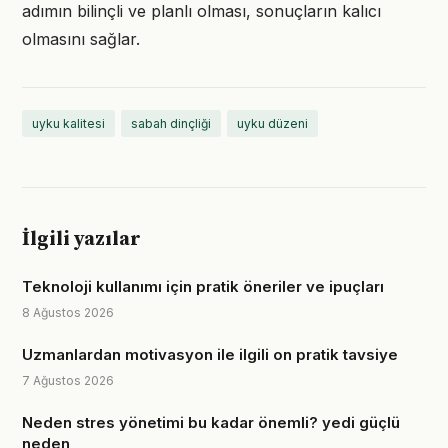
adımın bilinçli ve planlı olması, sonuçların kalıcı
olmasını sağlar.
uyku kalitesi
sabah dinçliği
uyku düzeni
İlgili yazılar
Teknoloji kullanımı için pratik öneriler ve ipuçları
8 Ağustos 2026
Uzmanlardan motivasyon ile ilgili on pratik tavsiye
7 Ağustos 2026
Neden stres yönetimi bu kadar önemli? yedi güçlü
neden