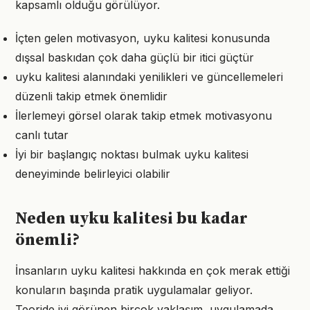
kapsamlı olduğu görülüyor.
İçten gelen motivasyon, uyku kalitesi konusunda
dışsal baskıdan çok daha güçlü bir itici güçtür
uyku kalitesi alanındaki yenilikleri ve güncellemeleri
düzenli takip etmek önemlidir
İlerlemeyi görsel olarak takip etmek motivasyonu
canlı tutar
İyi bir başlangıç noktası bulmak uyku kalitesi
deneyiminde belirleyici olabilir
Neden uyku kalitesi bu kadar
önemli?
İnsanların uyku kalitesi hakkında en çok merak ettiği
konuların başında pratik uygulamalar geliyor.
Teoride iyi görünen birçok yaklaşım, uygulamada