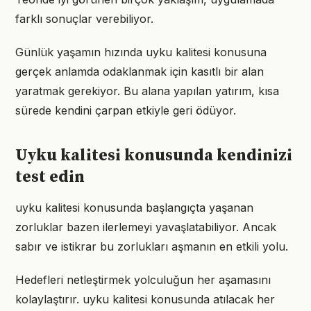
farklı sonuçlar verebiliyor.
Günlük yaşamın hızında uyku kalitesi konusuna
gerçek anlamda odaklanmak için kasıtlı bir alan
yaratmak gerekiyor. Bu alana yapılan yatırım, kısa
sürede kendini çarpan etkiyle geri ödüyor.
Uyku kalitesi konusunda kendinizi
test edin
uyku kalitesi konusunda başlangıçta yaşanan
zorluklar bazen ilerlemeyi yavaşlatabiliyor. Ancak
sabır ve istikrar bu zorlukları aşmanın en etkili yolu.
Hedefleri netleştirmek yolculuğun her aşamasını
kolaylaştırır. uyku kalitesi konusunda atılacak her