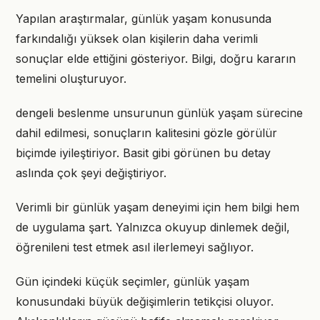
Yapılan araştırmalar, günlük yaşam konusunda
farkındalığı yüksek olan kişilerin daha verimli
sonuçlar elde ettiğini gösteriyor. Bilgi, doğru kararın
temelini oluşturuyor.
dengeli beslenme unsurunun günlük yaşam sürecine
dahil edilmesi, sonuçların kalitesini gözle görülür
biçimde iyileştiriyor. Basit gibi görünen bu detay
aslında çok şeyi değiştiriyor.
Verimli bir günlük yaşam deneyimi için hem bilgi hem
de uygulama şart. Yalnızca okuyup dinlemek değil,
öğrenileni test etmek asıl ilerlemeyi sağlıyor.
Gün içindeki küçük seçimler, günlük yaşam
konusundaki büyük değişimlerin tetikçisi oluyor.