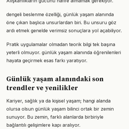
Alışkanlıkların gücünü hafife almamak gerekiyor.
dengeli beslenme özelliği, günlük yaşam alanında
öne çıkan başlıca unsurlardan biri. Bu unsuru göz
ardı etmek genelde verimsiz sonuçlara yol açabiliyor.
Pratik uygulamalar olmadan teorik bilgi tek başına
yeterli olmuyor. günlük yaşam alanında öğrenilenleri
hayata geçirmek esas farkı yaratıyor.
Günlük yaşam alanındaki son
trendler ve yenilikler
Kariyer, sağlık ya da kişisel yaşam; hangi alanda
olursa olsun günlük yaşam bilinci ortak bir zemin
sunuyor. Bu zemin, farklı alanlarda birbiriyle
bağlantılı gelişimlere kapı aralıyor.