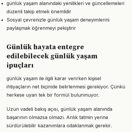
günlük yaşam alanındaki yenilikleri ve güncellemeleri
düzenli takip etmek önemlidir
Sosyal çevrenizle günlük yaşam deneyimlerini
paylaşmak öğrenmeyi pekiştirir
Günlük hayata entegre
edilebilecek günlük yaşam
ipuçları
günlük yaşam ile ilgili karar verirken kişisel
ihtiyaçların net biçimde belirlenmesi gerekiyor. Çünkü
herkese uyan tek bir formül bulunmuyor.
Uzun vadeli bakış açısı, günlük yaşam alanında
başarının olmazsa olmazı. Anlık tatmin yerine
sürdürülebilir kazanımlara odaklanmak gerekir.