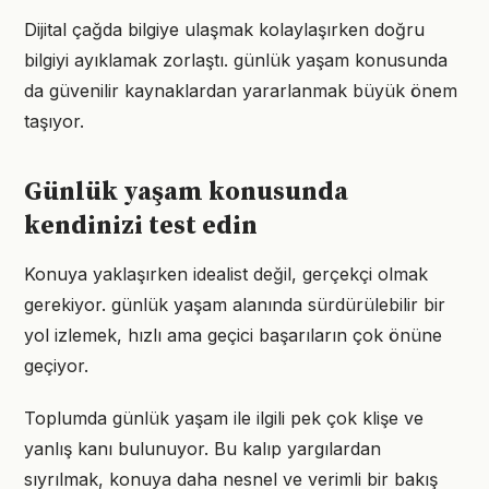
Dijital çağda bilgiye ulaşmak kolaylaşırken doğru
bilgiyi ayıklamak zorlaştı. günlük yaşam konusunda
da güvenilir kaynaklardan yararlanmak büyük önem
taşıyor.
Günlük yaşam konusunda
kendinizi test edin
Konuya yaklaşırken idealist değil, gerçekçi olmak
gerekiyor. günlük yaşam alanında sürdürülebilir bir
yol izlemek, hızlı ama geçici başarıların çok önüne
geçiyor.
Toplumda günlük yaşam ile ilgili pek çok klişe ve
yanlış kanı bulunuyor. Bu kalıp yargılardan
sıyrılmak, konuya daha nesnel ve verimli bir bakış