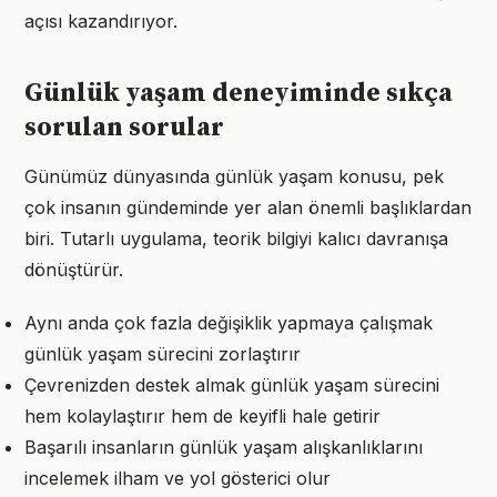
açısı kazandırıyor.
Günlük yaşam deneyiminde sıkça
sorulan sorular
Günümüz dünyasında günlük yaşam konusu, pek
çok insanın gündeminde yer alan önemli başlıklardan
biri. Tutarlı uygulama, teorik bilgiyi kalıcı davranışa
dönüştürür.
Aynı anda çok fazla değişiklik yapmaya çalışmak
günlük yaşam sürecini zorlaştırır
Çevrenizden destek almak günlük yaşam sürecini
hem kolaylaştırır hem de keyifli hale getirir
Başarılı insanların günlük yaşam alışkanlıklarını
incelemek ilham ve yol gösterici olur