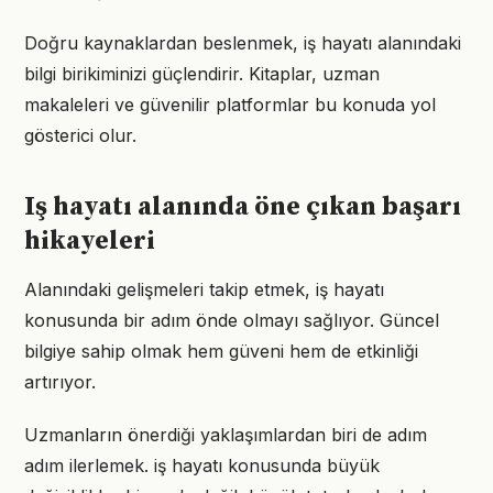
Doğru kaynaklardan beslenmek, iş hayatı alanındaki
bilgi birikiminizi güçlendirir. Kitaplar, uzman
makaleleri ve güvenilir platformlar bu konuda yol
gösterici olur.
Iş hayatı alanında öne çıkan başarı
hikayeleri
Alanındaki gelişmeleri takip etmek, iş hayatı
konusunda bir adım önde olmayı sağlıyor. Güncel
bilgiye sahip olmak hem güveni hem de etkinliği
artırıyor.
Uzmanların önerdiği yaklaşımlardan biri de adım
adım ilerlemek. iş hayatı konusunda büyük