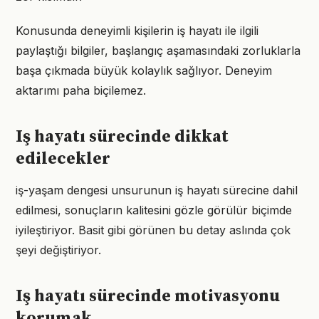
Konusunda deneyimli kişilerin iş hayatı ile ilgili
paylaştığı bilgiler, başlangıç aşamasındaki zorluklarla
başa çıkmada büyük kolaylık sağlıyor. Deneyim
aktarımı paha biçilemez.
Iş hayatı sürecinde dikkat
edilecekler
iş-yaşam dengesi unsurunun iş hayatı sürecine dahil
edilmesi, sonuçların kalitesini gözle görülür biçimde
iyileştiriyor. Basit gibi görünen bu detay aslında çok
şeyi değiştiriyor.
Iş hayatı sürecinde motivasyonu
korumak