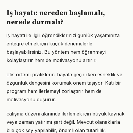
Iş hayatı: nereden başlamalı,
nerede durmalı?
iş hayatı ile ilgili öğrendiklerinizi günlük yaşamınıza
entegre etmek için küçük denemelerle
başlayabilirsiniz. Bu yöntem hem öğrenmeyi
kolaylaştırır hem de motivasyonu artırır.
ofis ortamı pratiklerini hayata geçirirken esneklik ve
özgünlük dengesini korumak önem taşıyor. Katı bir
program hem ilerlemeyi zorlaştırır hem de
motivasyonu düşürür.
çalışma düzeni alanında ilerlemek için büyük kaynak
veya zaman yatırımı şart değil. Mevcut olanaklarla
bile çok şey yapılabilir, önemli olan tutarlılık.