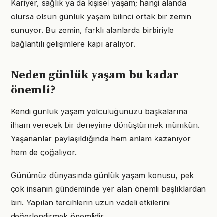
Kariyer, sağlık ya da kişisel yaşam; hangi alanda
olursa olsun günlük yaşam bilinci ortak bir zemin
sunuyor. Bu zemin, farklı alanlarda birbiriyle
bağlantılı gelişimlere kapı aralıyor.
Neden günlük yaşam bu kadar
önemli?
Kendi günlük yaşam yolculuğunuzu başkalarına
ilham verecek bir deneyime dönüştürmek mümkün.
Yaşananlar paylaşıldığında hem anlam kazanıyor
hem de çoğalıyor.
Günümüz dünyasında günlük yaşam konusu, pek
çok insanın gündeminde yer alan önemli başlıklardan
biri. Yapılan tercihlerin uzun vadeli etkilerini
değerlendirmek önemlidir.