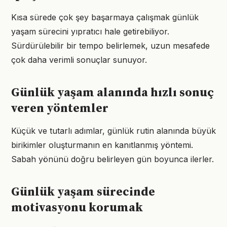
Kısa sürede çok şey başarmaya çalışmak günlük
yaşam sürecini yıpratıcı hale getirebiliyor.
Sürdürülebilir bir tempo belirlemek, uzun mesafede
çok daha verimli sonuçlar sunuyor.
Günlük yaşam alanında hızlı sonuç
veren yöntemler
Küçük ve tutarlı adımlar, günlük rutin alanında büyük
birikimler oluşturmanın en kanıtlanmış yöntemi.
Sabah yönünü doğru belirleyen gün boyunca ilerler.
Günlük yaşam sürecinde
motivasyonu korumak