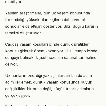
olabiliyor.
Yapılan araştırmalar, günlük yaşam konusunda
farkındalığı yüksek olan kişilerin daha verimli
sonuçlar elde ettiğini gösteriyor. Bilgi, doğru kararın
temelini oluşturuyor.
Çağdaş yaşam koşulları içinde günlük pratikler
konusu giderek önem kazanıyor. Hızlı tempo içinde
dengeyi bulmak, kişisel huzurun da anahtarı haline
geliyor.
Uzmanların önerdiği yaklaşımlardan biri de adım
adım ilerlemek. günlük yaşam konusunda büyük
değişiklikler bir anda değil, küçük tutarlı adımlarla
gerçekleşiyor.