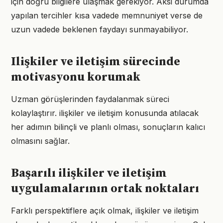
için doğru bilgilere ulaşmak gerekiyor. Aksi durumda
yapılan tercihler kısa vadede memnuniyet verse de
uzun vadede beklenen faydayı sunmayabiliyor.
Ilişkiler ve iletişim sürecinde
motivasyonu korumak
Uzman görüşlerinden faydalanmak süreci
kolaylaştırır. ilişkiler ve iletişim konusunda atılacak
her adımın bilinçli ve planlı olması, sonuçların kalıcı
olmasını sağlar.
Başarılı ilişkiler ve iletişim
uygulamalarının ortak noktaları
Farklı perspektiflere açık olmak, ilişkiler ve iletişim