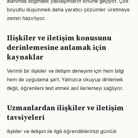
alanında dogmatik yaklaşımların önüne geçiyor. Çok
boyutlu düşünmek daha yaratıcı çözümler üretmeye
zemin hazırlıyor.
Ilişkiler ve iletişim konusunu
derinlemesine anlamak için
kaynaklar
Verimli bir ilişkiler ve iletişim deneyimi için hem bilgi
hem de uygulama şart. Yalnızca okuyup dinlemek
değil, öğrenileni test etmek asıl ilerlemeyi sağlıyor.
Uzmanlardan ilişkiler ve iletişim
tavsiyeleri
ilişkiler ve iletişim ile ilgili öğrendiklerinizi günlük