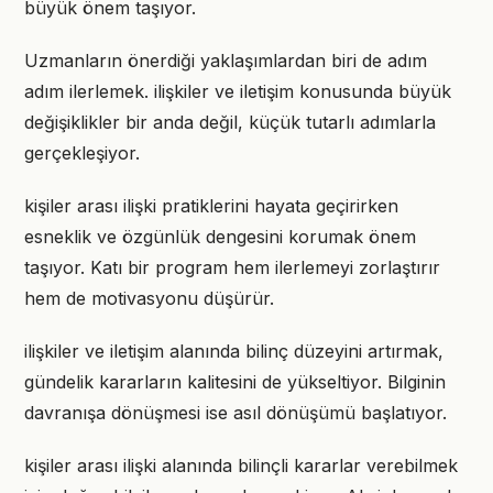
büyük önem taşıyor.
Uzmanların önerdiği yaklaşımlardan biri de adım
adım ilerlemek. ilişkiler ve iletişim konusunda büyük
değişiklikler bir anda değil, küçük tutarlı adımlarla
gerçekleşiyor.
kişiler arası ilişki pratiklerini hayata geçirirken
esneklik ve özgünlük dengesini korumak önem
taşıyor. Katı bir program hem ilerlemeyi zorlaştırır
hem de motivasyonu düşürür.
ilişkiler ve iletişim alanında bilinç düzeyini artırmak,
gündelik kararların kalitesini de yükseltiyor. Bilginin
davranışa dönüşmesi ise asıl dönüşümü başlatıyor.
kişiler arası ilişki alanında bilinçli kararlar verebilmek