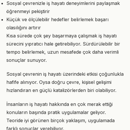
Sosyal çevrenizle iş hayatı deneyimlerini paylaşmak
öğrenmeyi pekiştirir
Küçük ve ölçülebilir hedefler belirlemek başarı
olasılığını artırır
Kısa sürede çok şey başarmaya çalışmak iş hayatı
sürecini yıpratıcı hale getirebiliyor. Sürdürülebilir bir
tempo belirlemek, uzun mesafede çok daha verimli
sonuçlar sunuyor.
Sosyal çevrenin iş hayatı üzerindeki etkisi çoğunlukla
hafife alınıyor. Oysa doğru çevre, kişisel gelişimi
hızlandıran en güçlü katalizörlerden biri olabiliyor.
İnsanların iş hayatı hakkında en çok merak ettiği
konuların başında pratik uygulamalar geliyor.
Teoride iyi görünen birçok yaklaşım, uygulamada
farklı sonuçlar verebiliyor.