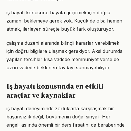
iş hayatı konusunu hayata geçirmek için doğru
zamanı beklemeye gerek yok. Küçük de olsa hemen
atmak, ilerleyen süreçte büyük fark oluşturuyor.
çalışma düzeni alanında bilinçli kararlar verebilmek
için doğru bilgilere ulaşmak gerekiyor. Aksi durumda
yapılan tercihler kısa vadede memnuniyet verse de
uzun vadede beklenen faydayı sunmayabiliyor.
Iş hayatı konusunda en etkili
araçlar ve kaynaklar
iş hayatı deneyiminde zorluklarla karşılaşmak bir
başarısızlık değil, büyümenin doğal sinyali. Her
engel, aslında önemli bir ders fırsatını da beraberinde