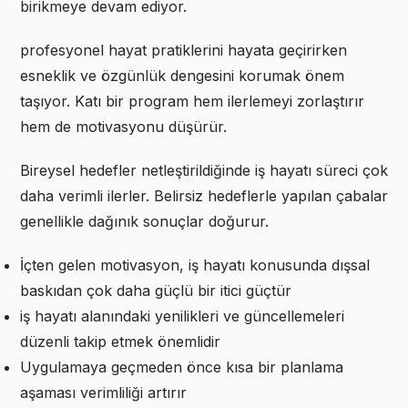
birikmeye devam ediyor.
profesyonel hayat pratiklerini hayata geçirirken
esneklik ve özgünlük dengesini korumak önem
taşıyor. Katı bir program hem ilerlemeyi zorlaştırır
hem de motivasyonu düşürür.
Bireysel hedefler netleştirildiğinde iş hayatı süreci çok
daha verimli ilerler. Belirsiz hedeflerle yapılan çabalar
genellikle dağınık sonuçlar doğurur.
İçten gelen motivasyon, iş hayatı konusunda dışsal
baskıdan çok daha güçlü bir itici güçtür
iş hayatı alanındaki yenilikleri ve güncellemeleri
düzenli takip etmek önemlidir
Uygulamaya geçmeden önce kısa bir planlama
aşaması verimliliği artırır