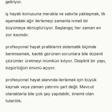
getiriyor.
iş hayatı konusuna merakla ve sabırla yaklaşmak, ilk
aşamadaki ağır ilerlemeyi zamanla ivmeli bir
büyümeye dönüştürüyor. Başlangıç her zaman en
zor kısımdır.
profesyonel hayat pratiklerini sistematik biçimde
benimsemek, kaotik görünen sorunlara bile düzenli
çözümler üretmeyi mümkün kılıyor. Disiplinli bir yapı,
özgürlüğün önünü açıyor.
profesyonel hayat alanında ilerlemek için büyük
kaynak veya zaman yatırımı şart değil. Mevcut
olanaklarla bile çok şey yapılabilir, önemli olan
tutarlılık.