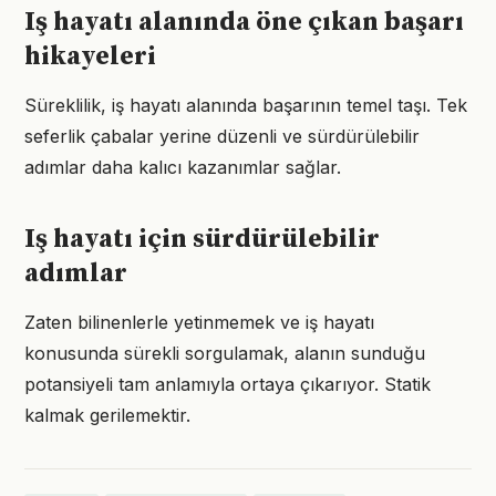
Iş hayatı alanında öne çıkan başarı
hikayeleri
Süreklilik, iş hayatı alanında başarının temel taşı. Tek
seferlik çabalar yerine düzenli ve sürdürülebilir
adımlar daha kalıcı kazanımlar sağlar.
Iş hayatı için sürdürülebilir
adımlar
Zaten bilinenlerle yetinmemek ve iş hayatı
konusunda sürekli sorgulamak, alanın sunduğu
potansiyeli tam anlamıyla ortaya çıkarıyor. Statik
kalmak gerilemektir.