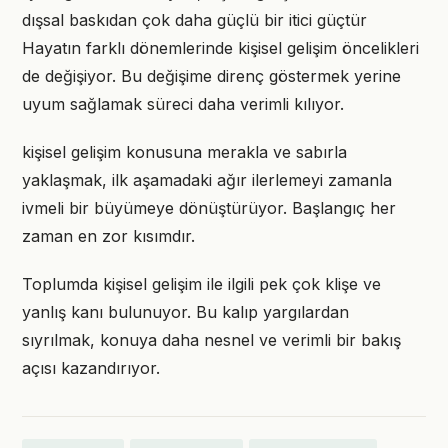
dışsal baskıdan çok daha güçlü bir itici güçtür
Hayatın farklı dönemlerinde kişisel gelişim öncelikleri
de değişiyor. Bu değişime direnç göstermek yerine
uyum sağlamak süreci daha verimli kılıyor.
kişisel gelişim konusuna merakla ve sabırla
yaklaşmak, ilk aşamadaki ağır ilerlemeyi zamanla
ivmeli bir büyümeye dönüştürüyor. Başlangıç her
zaman en zor kısımdır.
Toplumda kişisel gelişim ile ilgili pek çok klişe ve
yanlış kanı bulunuyor. Bu kalıp yargılardan
sıyrılmak, konuya daha nesnel ve verimli bir bakış
açısı kazandırıyor.