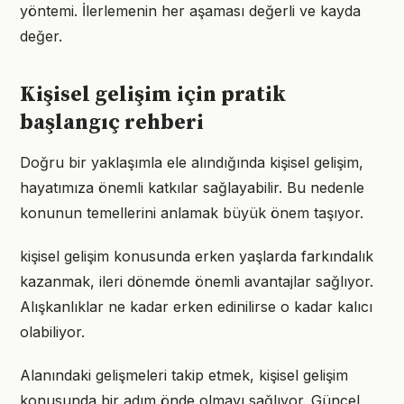
yöntemi. İlerlemenin her aşaması değerli ve kayda
değer.
Kişisel gelişim için pratik
başlangıç rehberi
Doğru bir yaklaşımla ele alındığında kişisel gelişim,
hayatımıza önemli katkılar sağlayabilir. Bu nedenle
konunun temellerini anlamak büyük önem taşıyor.
kişisel gelişim konusunda erken yaşlarda farkındalık
kazanmak, ileri dönemde önemli avantajlar sağlıyor.
Alışkanlıklar ne kadar erken edinilirse o kadar kalıcı
olabiliyor.
Alanındaki gelişmeleri takip etmek, kişisel gelişim
konusunda bir adım önde olmayı sağlıyor. Güncel