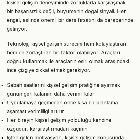
kişisel gelişim deneyiminde zorluklarla karşılaşmak
bir başarısızlık değil, büyümenin doğal sinyali. Her
engel, aslında önemli bir ders fırsatını da beraberinde
getiriyor.
Teknoloji, kişisel gelişim sürecini hem kolaylaştıran
hem de zorlaştıran bir faktör olabiliyor. Araçları
doğru kullanmak ile araçların esiri olmak arasındaki
ince çizgiye dikkat etmek gerekiyor.
Sabah saatlerini kişisel gelişim pratiğine ayırmak
günün geri kalanını daha verimli kılar
Uygulamaya geçmeden önce kısa bir planlama
aşaması verimliliği artırır
Her bireyin kişisel gelişim yolculuğu kendine
özgüdür, karşılaştırmadan kaçının
İçten gelen motivasyon, kişisel gelişim konusunda