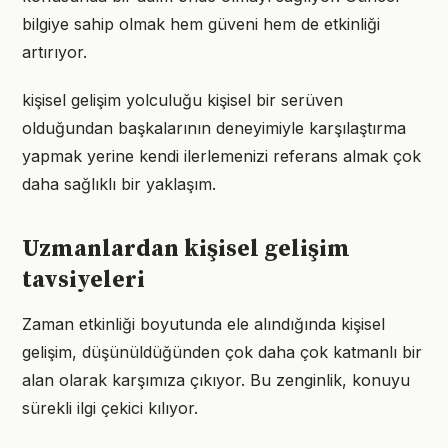
bilgiye sahip olmak hem güveni hem de etkinliği
artırıyor.
kişisel gelişim yolculuğu kişisel bir serüven
olduğundan başkalarının deneyimiyle karşılaştırma
yapmak yerine kendi ilerlemenizi referans almak çok
daha sağlıklı bir yaklaşım.
Uzmanlardan kişisel gelişim
tavsiyeleri
Zaman etkinliği boyutunda ele alındığında kişisel
gelişim, düşünüldüğünden çok daha çok katmanlı bir
alan olarak karşımıza çıkıyor. Bu zenginlik, konuyu
sürekli ilgi çekici kılıyor.