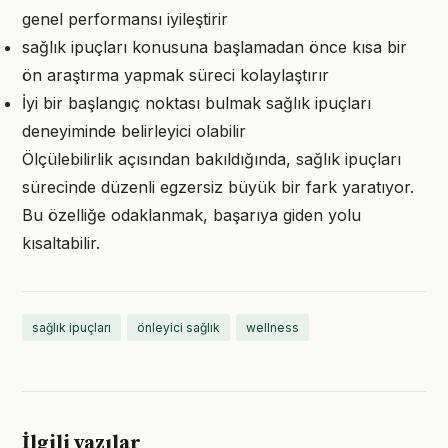
genel performansı iyileştirir
sağlık ipuçları konusuna başlamadan önce kısa bir
ön araştırma yapmak süreci kolaylaştırır
İyi bir başlangıç noktası bulmak sağlık ipuçları
deneyiminde belirleyici olabilir
Ölçülebilirlik açısından bakıldığında, sağlık ipuçları
sürecinde düzenli egzersiz büyük bir fark yaratıyor.
Bu özelliğe odaklanmak, başarıya giden yolu
kısaltabilir.
sağlık ipuçları
önleyici sağlık
wellness
İlgili yazılar