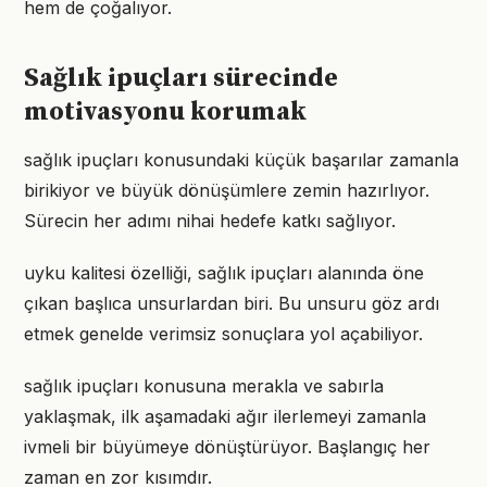
hem de çoğalıyor.
Sağlık ipuçları sürecinde
motivasyonu korumak
sağlık ipuçları konusundaki küçük başarılar zamanla
birikiyor ve büyük dönüşümlere zemin hazırlıyor.
Sürecin her adımı nihai hedefe katkı sağlıyor.
uyku kalitesi özelliği, sağlık ipuçları alanında öne
çıkan başlıca unsurlardan biri. Bu unsuru göz ardı
etmek genelde verimsiz sonuçlara yol açabiliyor.
sağlık ipuçları konusuna merakla ve sabırla
yaklaşmak, ilk aşamadaki ağır ilerlemeyi zamanla
ivmeli bir büyümeye dönüştürüyor. Başlangıç her
zaman en zor kısımdır.