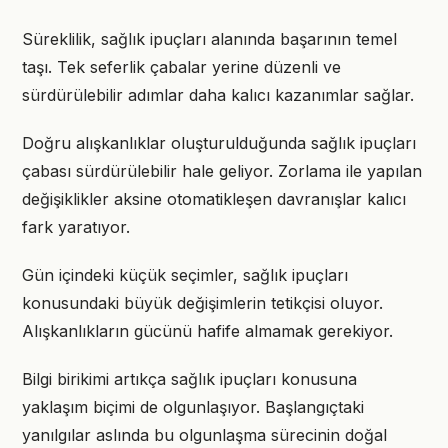
Süreklilik, sağlık ipuçları alanında başarının temel
taşı. Tek seferlik çabalar yerine düzenli ve
sürdürülebilir adımlar daha kalıcı kazanımlar sağlar.
Doğru alışkanlıklar oluşturulduğunda sağlık ipuçları
çabası sürdürülebilir hale geliyor. Zorlama ile yapılan
değişiklikler aksine otomatikleşen davranışlar kalıcı
fark yaratıyor.
Gün içindeki küçük seçimler, sağlık ipuçları
konusundaki büyük değişimlerin tetikçisi oluyor.
Alışkanlıkların gücünü hafife almamak gerekiyor.
Bilgi birikimi artıkça sağlık ipuçları konusuna
yaklaşım biçimi de olgunlaşıyor. Başlangıçtaki
yanılgılar aslında bu olgunlaşma sürecinin doğal