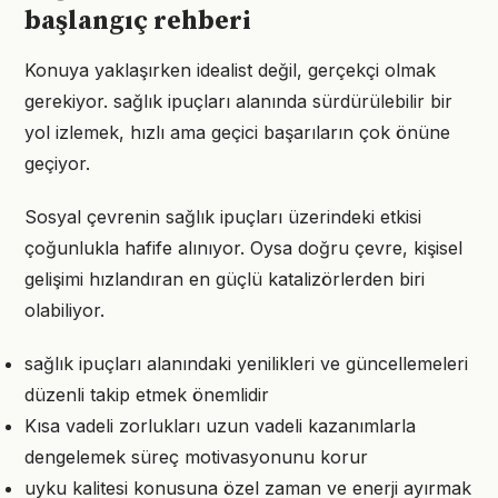
başlangıç rehberi
Konuya yaklaşırken idealist değil, gerçekçi olmak
gerekiyor. sağlık ipuçları alanında sürdürülebilir bir
yol izlemek, hızlı ama geçici başarıların çok önüne
geçiyor.
Sosyal çevrenin sağlık ipuçları üzerindeki etkisi
çoğunlukla hafife alınıyor. Oysa doğru çevre, kişisel
gelişimi hızlandıran en güçlü katalizörlerden biri
olabiliyor.
sağlık ipuçları alanındaki yenilikleri ve güncellemeleri
düzenli takip etmek önemlidir
Kısa vadeli zorlukları uzun vadeli kazanımlarla
dengelemek süreç motivasyonunu korur
uyku kalitesi konusuna özel zaman ve enerji ayırmak