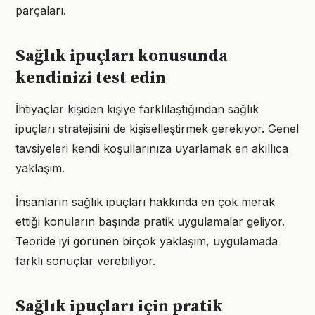
parçaları.
Sağlık ipuçları konusunda
kendinizi test edin
İhtiyaçlar kişiden kişiye farklılaştığından sağlık
ipuçları stratejisini de kişiselleştirmek gerekiyor. Genel
tavsiyeleri kendi koşullarınıza uyarlamak en akıllıca
yaklaşım.
İnsanların sağlık ipuçları hakkında en çok merak
ettiği konuların başında pratik uygulamalar geliyor.
Teoride iyi görünen birçok yaklaşım, uygulamada
farklı sonuçlar verebiliyor.
Sağlık ipuçları için pratik