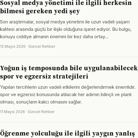
Sosyal medya yönetimi ile ilgili herkesin
bilmesi gereken yedi şey
Son araştırmalar, sosyal medya yönetimi ile uzun vadeli yaşam
kalitesi arasında güçlü bir ilişki olduğuna işaret ediyor. Bu bulgu,
konuyu ciddiye almanın önemini bir kez daha ortay…
12 Mayıs 2026 · Güncel Rehber
Yoğun iş temposunda bile uygulanabilecek
spor ve egzersiz stratejileri
Yapılan tercihlerin uzun vadeli etkilerini değerlendirmek önemlidir.
spor ve egzersiz konusunda atılacak her adımın bilinçli ve planlı
olması, sonuçların kalıcı olmasını sağlar.
11 Mayıs 2026 · Güncel Rehber
Öğrenme yolculuğu ile ilgili yaygın yanlış