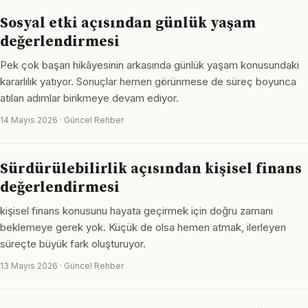
Sosyal etki açısından günlük yaşam
değerlendirmesi
Pek çok başarı hikâyesinin arkasında günlük yaşam konusundaki
kararlılık yatıyor. Sonuçlar hemen görünmese de süreç boyunca
atılan adımlar birikmeye devam ediyor.
14 Mayıs 2026 · Güncel Rehber
Sürdürülebilirlik açısından kişisel finans
değerlendirmesi
kişisel finans konusunu hayata geçirmek için doğru zamanı
beklemeye gerek yok. Küçük de olsa hemen atmak, ilerleyen
süreçte büyük fark oluşturuyor.
13 Mayıs 2026 · Güncel Rehber