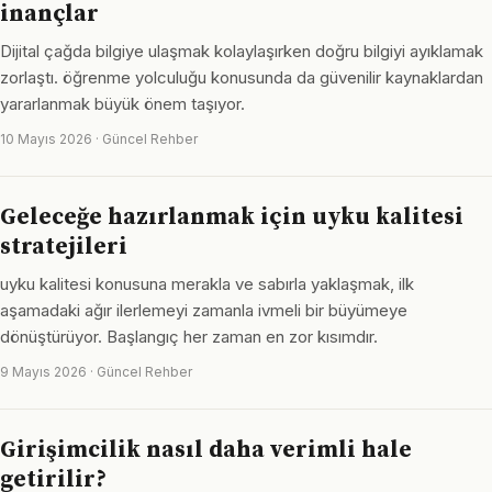
inançlar
Dijital çağda bilgiye ulaşmak kolaylaşırken doğru bilgiyi ayıklamak
zorlaştı. öğrenme yolculuğu konusunda da güvenilir kaynaklardan
yararlanmak büyük önem taşıyor.
10 Mayıs 2026 · Güncel Rehber
Geleceğe hazırlanmak için uyku kalitesi
stratejileri
uyku kalitesi konusuna merakla ve sabırla yaklaşmak, ilk
aşamadaki ağır ilerlemeyi zamanla ivmeli bir büyümeye
dönüştürüyor. Başlangıç her zaman en zor kısımdır.
9 Mayıs 2026 · Güncel Rehber
Girişimcilik nasıl daha verimli hale
getirilir?