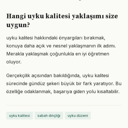
Hangi uyku kalitesi yaklaşımı size
uygun?
uyku kalitesi hakkındaki önyargıları bırakmak,
konuya daha açık ve nesnel yaklaşmanın ilk adımı.
Merakla yaklaşmak çoğunlukla en iyi öğretmen
oluyor.
Gerçekçilik açısından bakıldığında, uyku kalitesi
sürecinde gündüz şekeri büyük bir fark yaratıyor. Bu
özelliğe odaklanmak, başarıya giden yolu kısaltabilir.
uyku kalitesi
sabah dinçliği
uyku düzeni