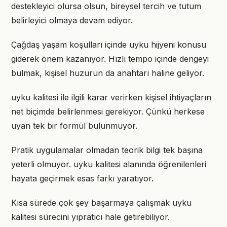
destekleyici olursa olsun, bireysel tercih ve tutum
belirleyici olmaya devam ediyor.
Çağdaş yaşam koşulları içinde uyku hijyeni konusu
giderek önem kazanıyor. Hızlı tempo içinde dengeyi
bulmak, kişisel huzurun da anahtarı haline geliyor.
uyku kalitesi ile ilgili karar verirken kişisel ihtiyaçların
net biçimde belirlenmesi gerekiyor. Çünkü herkese
uyan tek bir formül bulunmuyor.
Pratik uygulamalar olmadan teorik bilgi tek başına
yeterli olmuyor. uyku kalitesi alanında öğrenilenleri
hayata geçirmek esas farkı yaratıyor.
Kısa sürede çok şey başarmaya çalışmak uyku
kalitesi sürecini yıpratıcı hale getirebiliyor.