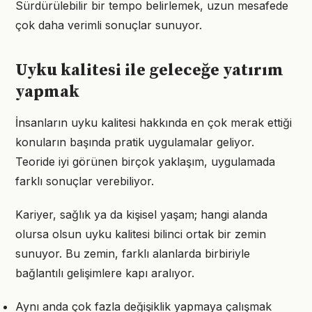
Sürdürülebilir bir tempo belirlemek, uzun mesafede
çok daha verimli sonuçlar sunuyor.
Uyku kalitesi ile geleceğe yatırım
yapmak
İnsanların uyku kalitesi hakkında en çok merak ettiği
konuların başında pratik uygulamalar geliyor.
Teoride iyi görünen birçok yaklaşım, uygulamada
farklı sonuçlar verebiliyor.
Kariyer, sağlık ya da kişisel yaşam; hangi alanda
olursa olsun uyku kalitesi bilinci ortak bir zemin
sunuyor. Bu zemin, farklı alanlarda birbiriyle
bağlantılı gelişimlere kapı aralıyor.
Aynı anda çok fazla değişiklik yapmaya çalışmak