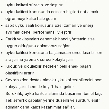
uyku kalitesi sürecini zorlaştırır
uyku kalitesi konusunda edinilen bilgileri not almak
öğrenmeyi kalıcı hale getirir
sabit uyku saati konusuna özel zaman ve enerji
ayırmak genel performansı iyileştirir
Farklı yaklaşımları denemek hangi yöntemin size
uygun olduğunu anlamanızı sağlar
uyku kalitesi konusuna başlamadan önce kısa bir ön
araştırma yapmak süreci kolaylaştırır
Küçük ve ölçülebilir hedefler belirlemek başarı
olasılığını artırır
Çevrenizden destek almak uyku kalitesi sürecini hem
kolaylaştırır hem de keyifli hale getirir
Süreklilik, uyku kalitesi alanında başarının temel taşı.
Tek seferlik çabalar yerine düzenli ve sürdürülebilir
adımlar daha kalıcı kazanımlar sağlar.