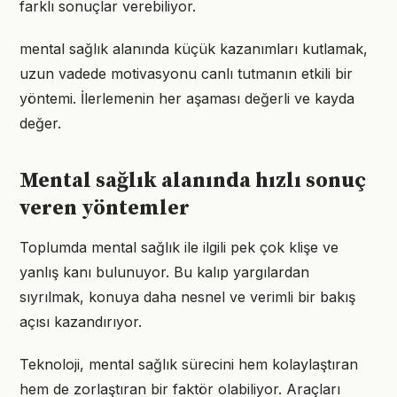
farklı sonuçlar verebiliyor.
mental sağlık alanında küçük kazanımları kutlamak,
uzun vadede motivasyonu canlı tutmanın etkili bir
yöntemi. İlerlemenin her aşaması değerli ve kayda
değer.
Mental sağlık alanında hızlı sonuç
veren yöntemler
Toplumda mental sağlık ile ilgili pek çok klişe ve
yanlış kanı bulunuyor. Bu kalıp yargılardan
sıyrılmak, konuya daha nesnel ve verimli bir bakış
açısı kazandırıyor.
Teknoloji, mental sağlık sürecini hem kolaylaştıran
hem de zorlaştıran bir faktör olabiliyor. Araçları