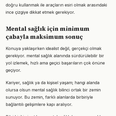
doğru kullanmak ile araçların esiri olmak arasındaki
ince çizgiye dikkat etmek gerekiyor.
Mental sağlık için minimum
çabayla maksimum sonuç
Konuya yaklaşırken idealist değil, gerçekçi olmak
gerekiyor. mental sağlık alanında sürdürülebilir bir
yol izlemek, hızlı ama geçici başarıların çok önüne
geçiyor.
Kariyer, sağlık ya da kişisel yaşam; hangi alanda
olursa olsun mental sağlık bilinci ortak bir zemin
sunuyor. Bu zemin, farklı alanlarda birbiriyle
bağlantılı gelişimlere kapı aralıyor.