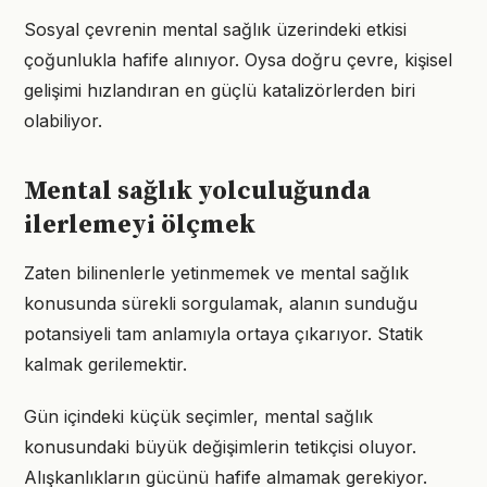
Sosyal çevrenin mental sağlık üzerindeki etkisi
çoğunlukla hafife alınıyor. Oysa doğru çevre, kişisel
gelişimi hızlandıran en güçlü katalizörlerden biri
olabiliyor.
Mental sağlık yolculuğunda
ilerlemeyi ölçmek
Zaten bilinenlerle yetinmemek ve mental sağlık
konusunda sürekli sorgulamak, alanın sunduğu
potansiyeli tam anlamıyla ortaya çıkarıyor. Statik
kalmak gerilemektir.
Gün içindeki küçük seçimler, mental sağlık
konusundaki büyük değişimlerin tetikçisi oluyor.
Alışkanlıkların gücünü hafife almamak gerekiyor.