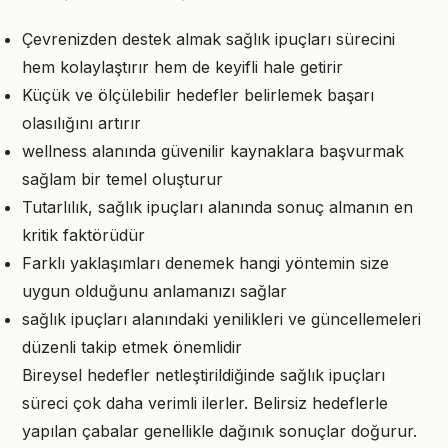
Çevrenizden destek almak sağlık ipuçları sürecini
hem kolaylaştırır hem de keyifli hale getirir
Küçük ve ölçülebilir hedefler belirlemek başarı
olasılığını artırır
wellness alanında güvenilir kaynaklara başvurmak
sağlam bir temel oluşturur
Tutarlılık, sağlık ipuçları alanında sonuç almanın en
kritik faktörüdür
Farklı yaklaşımları denemek hangi yöntemin size
uygun olduğunu anlamanızı sağlar
sağlık ipuçları alanındaki yenilikleri ve güncellemeleri
düzenli takip etmek önemlidir
Bireysel hedefler netleştirildiğinde sağlık ipuçları
süreci çok daha verimli ilerler. Belirsiz hedeflerle
yapılan çabalar genellikle dağınık sonuçlar doğurur.