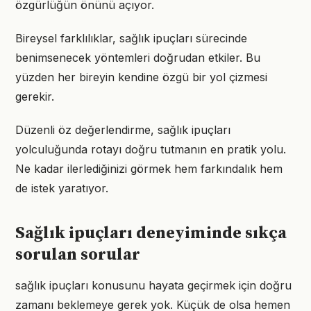
özgürlüğün önünü açıyor.
Bireysel farklılıklar, sağlık ipuçları sürecinde
benimsenecek yöntemleri doğrudan etkiler. Bu
yüzden her bireyin kendine özgü bir yol çizmesi
gerekir.
Düzenli öz değerlendirme, sağlık ipuçları
yolculuğunda rotayı doğru tutmanın en pratik yolu.
Ne kadar ilerlediğinizi görmek hem farkındalık hem
de istek yaratıyor.
Sağlık ipuçları deneyiminde sıkça
sorulan sorular
sağlık ipuçları konusunu hayata geçirmek için doğru
zamanı beklemeye gerek yok. Küçük de olsa hemen