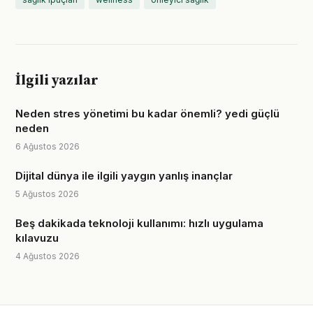
İlgili yazılar
Neden stres yönetimi bu kadar önemli? yedi güçlü
neden
6 Ağustos 2026
Dijital dünya ile ilgili yaygın yanlış inançlar
5 Ağustos 2026
Beş dakikada teknoloji kullanımı: hızlı uygulama
kılavuzu
4 Ağustos 2026