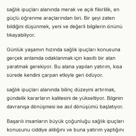
sağlık ipuçları alanında merak ve açık fikirlilik, en
güçlü öğrenme araçlarından biri. Bir şeyi zaten
bildiğini düşünmek, yeni ve değerli bilgilerin önünü
tıkayabiliyor.
Günlük yaşamın hızında sağlık ipuçları konusuna
gerçek anlamda odaklanmak için kasıtlı bir alan
yaratmak gerekiyor. Bu alana yapılan yatırım, kısa
sürede kendini çarpan etkiyle geri ödüyor.
sağlık ipuçları alanında bilinç düzeyini artırmak,
gündelik kararların kalitesini de yükseltiyor. Bilginin
davranışa dönüşmesi ise asıl dönüşümü başlatıyor.
Başarılı insanların büyük çoğunluğu sağlık ipuçları
konusunu ciddiye aldığını ve buna yatırım yaptığını