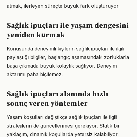
atmak, ilerleyen süreçte büyük fark oluşturuyor.
Sağlık ipuçları ile yaşam dengesini
yeniden kurmak
Konusunda deneyimli kişilerin sağlık ipuçları ile ilgili
paylaştığı bilgiler, başlangıç aşamasındaki zorluklarla
başa çıkmada büyük kolaylık sağlıyor. Deneyim
aktarımı paha biçilemez.
Sağlık ipuçları alanında hızlı
sonuç veren yöntemler
Yaşam koşulları değiştikçe sağlık ipuçları ile ilgili
stratejilerin de güncellenmesi gerekiyor. Statik bir
yaklaşım, dinamik koşullarda yetersiz kalabiliyor.