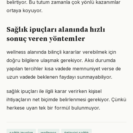
belirtiyor. Bu tutum zamanla çok yönlü kazanımlar
ortaya koyuyor.
Sağlık ipuçları alanında hızlı
sonuç veren yöntemler
wellness alanında bilinçli kararlar verebilmek için
doğru bilgilere ulaşmak gerekiyor. Aksi durumda
yapılan tercihler kısa vadede memnuniyet verse de
uzun vadede beklenen faydayı sunmayabiliyor.
sağlık ipuçları ile ilgili karar verirken kişisel
ihtiyaçların net biçimde belirlenmesi gerekiyor. Çünkü
herkese uyan tek bir formül bulunmuyor.
sağlık ipuçları
wellness
önleyici sağlık