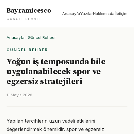
Bayramicesco
Anasayfa
Yazılar
Hakkımızda
İletişim
GÜNCEL REHBER
Anasayfa
·
Güncel Rehber
GÜNCEL REHBER
Yoğun iş temposunda bile
uygulanabilecek spor ve
egzersiz stratejileri
11 Mayıs 2026
Yapılan tercihlerin uzun vadeli etkilerini
değerlendirmek önemlidir. spor ve egzersiz