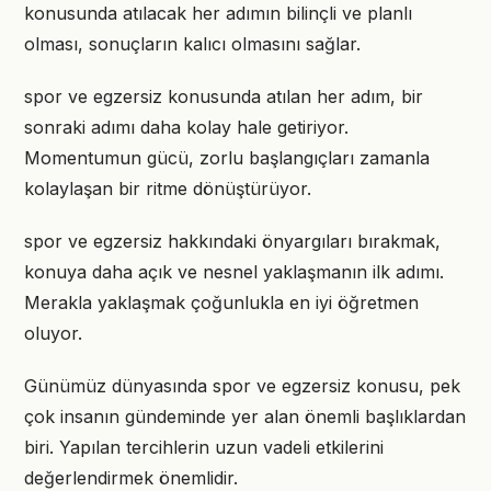
konusunda atılacak her adımın bilinçli ve planlı
olması, sonuçların kalıcı olmasını sağlar.
spor ve egzersiz konusunda atılan her adım, bir
sonraki adımı daha kolay hale getiriyor.
Momentumun gücü, zorlu başlangıçları zamanla
kolaylaşan bir ritme dönüştürüyor.
spor ve egzersiz hakkındaki önyargıları bırakmak,
konuya daha açık ve nesnel yaklaşmanın ilk adımı.
Merakla yaklaşmak çoğunlukla en iyi öğretmen
oluyor.
Günümüz dünyasında spor ve egzersiz konusu, pek
çok insanın gündeminde yer alan önemli başlıklardan
biri. Yapılan tercihlerin uzun vadeli etkilerini
değerlendirmek önemlidir.