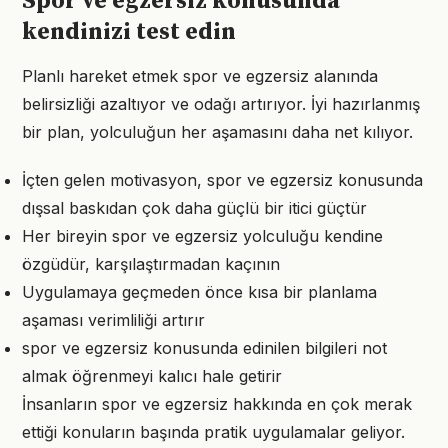
Spor ve egzersiz konusunda
kendinizi test edin
Planlı hareket etmek spor ve egzersiz alanında
belirsizliği azaltıyor ve odağı artırıyor. İyi hazırlanmış
bir plan, yolculuğun her aşamasını daha net kılıyor.
İçten gelen motivasyon, spor ve egzersiz konusunda
dışsal baskıdan çok daha güçlü bir itici güçtür
Her bireyin spor ve egzersiz yolculuğu kendine
özgüdür, karşılaştırmadan kaçının
Uygulamaya geçmeden önce kısa bir planlama
aşaması verimliliği artırır
spor ve egzersiz konusunda edinilen bilgileri not
almak öğrenmeyi kalıcı hale getirir
İnsanların spor ve egzersiz hakkında en çok merak
ettiği konuların başında pratik uygulamalar geliyor.