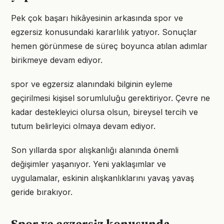
Pek çok başarı hikâyesinin arkasında spor ve
egzersiz konusundaki kararlılık yatıyor. Sonuçlar
hemen görünmese de süreç boyunca atılan adımlar
birikmeye devam ediyor.
spor ve egzersiz alanındaki bilginin eyleme
geçirilmesi kişisel sorumluluğu gerektiriyor. Çevre ne
kadar destekleyici olursa olsun, bireysel tercih ve
tutum belirleyici olmaya devam ediyor.
Son yıllarda spor alışkanlığı alanında önemli
değişimler yaşanıyor. Yeni yaklaşımlar ve
uygulamalar, eskinin alışkanlıklarını yavaş yavaş
geride bırakıyor.