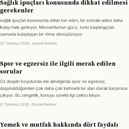
Sağlık ipuçları konusunda dikkat edilmesi
gerekenler
sağlık ipuçları konusunda atılan her adım, bir sonraki adımı daha
kolay hale getiriyor. Momentumun gücü, zorlu başlangıçları
zamanla kolaylaşan bir ritme dönüştürüyor.
22 Temmuz 2026 · Güncel Rehber
Spor ve egzersiz ile ilgili merak edilen
sorular
Öz disiplin boyutunda ele alındığında spor ve egzersiz,
düşünüldüğünden çok daha çok katmanlı bir alan olarak karşımıza
çıkıyor. Bu zenginlik, konuyu sürekli ilgi çekici kılıyor.
21 Temmuz 2026 · Güncel Rehber
Yemek ve mutfak hakkında dört faydalı