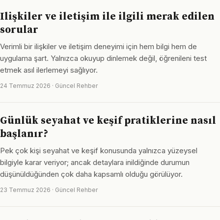
Ilişkiler ve iletişim ile ilgili merak edilen
sorular
Verimli bir ilişkiler ve iletişim deneyimi için hem bilgi hem de
uygulama şart. Yalnızca okuyup dinlemek değil, öğrenileni test
etmek asıl ilerlemeyi sağlıyor.
24 Temmuz 2026 · Güncel Rehber
Günlük seyahat ve keşif pratiklerine nasıl
başlanır?
Pek çok kişi seyahat ve keşif konusunda yalnızca yüzeysel
bilgiyle karar veriyor; ancak detaylara inildiğinde durumun
düşünüldüğünden çok daha kapsamlı olduğu görülüyor.
23 Temmuz 2026 · Güncel Rehber