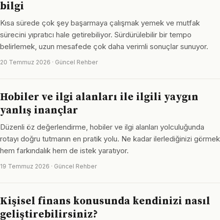
bilgi
Kısa sürede çok şey başarmaya çalışmak yemek ve mutfak
sürecini yıpratıcı hale getirebiliyor. Sürdürülebilir bir tempo
belirlemek, uzun mesafede çok daha verimli sonuçlar sunuyor.
20 Temmuz 2026 · Güncel Rehber
Hobiler ve ilgi alanları ile ilgili yaygın
yanlış inançlar
Düzenli öz değerlendirme, hobiler ve ilgi alanları yolculuğunda
rotayı doğru tutmanın en pratik yolu. Ne kadar ilerlediğinizi görmek
hem farkındalık hem de istek yaratıyor.
19 Temmuz 2026 · Güncel Rehber
Kişisel finans konusunda kendinizi nasıl
geliştirebilirsiniz?